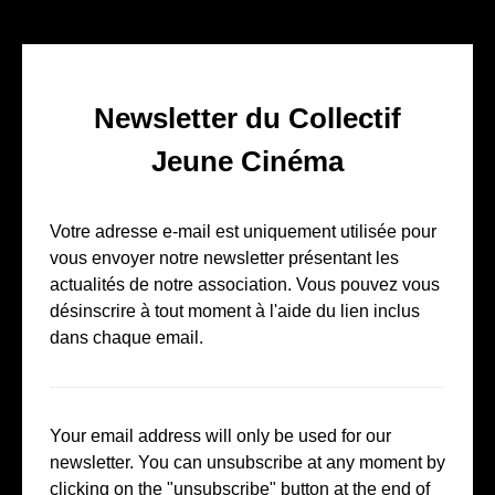
Newsletter du Collectif
Jeune Cinéma
Votre adresse e-mail est uniquement utilisée pour
vous envoyer notre newsletter présentant les
actualités de notre association. Vous pouvez vous
désinscrire à tout moment à l'aide du lien inclus
dans chaque email.
Your email address will only be used for our
newsletter. You can unsubscribe at any moment by
clicking on the "unsubscribe" button at the end of