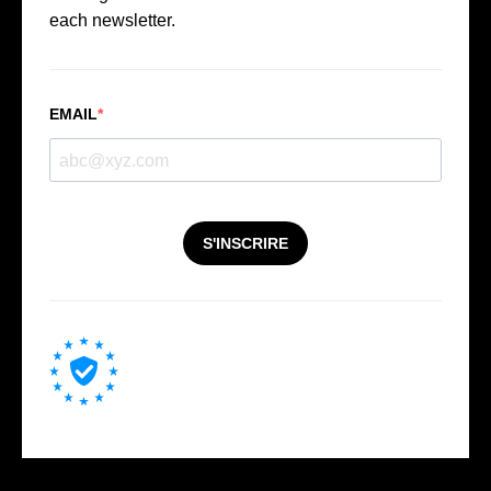
each newsletter.
EMAIL
S'INSCRIRE